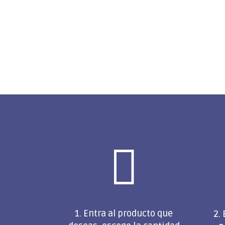

1. Entra al producto que
2.